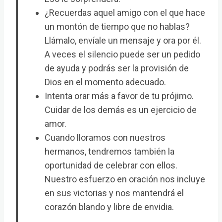
¿Recuerdas aquel amigo con el que hace
un montón de tiempo que no hablas?
Llámalo, envíale un mensaje y ora por él.
A veces el silencio puede ser un pedido
de ayuda y podrás ser la provisión de
Dios en el momento adecuado.
Intenta orar más a favor de tu prójimo.
Cuidar de los demás es un ejercicio de
amor.
Cuando lloramos con nuestros
hermanos, tendremos también la
oportunidad de celebrar con ellos.
Nuestro esfuerzo en oración nos incluye
en sus victorias y nos mantendrá el
corazón blando y libre de envidia.