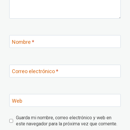
Nombre
*
Correo electrónico
*
Web
Guarda mi nombre, correo electrónico y web en
este navegador para la próxima vez que comente.