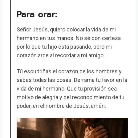
Para orar:
Señor Jesús, quiero colocar la vida de mi
hermano en tus manos. No sé con certeza
por lo que tu hijo está pasando, pero mi
corazón arde al recordar a mi amigo.
Tú escudriñas el corazón de los hombres y
sabes todas las cosas. Derrama tu favor en la
vida de mi hermano. Que tu provisión sea
motivo de alegría y del reconocimiento de tu
poder, en el nombre de Jesús, amén.