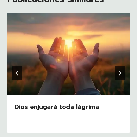
Dios enjugará toda lágrima