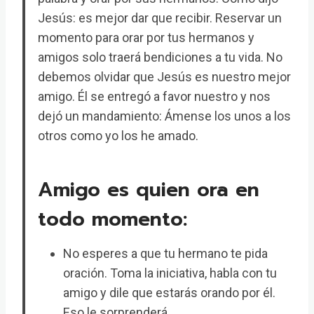
Jesús: es mejor dar que recibir. Reservar un
momento para orar por tus hermanos y
amigos solo traerá bendiciones a tu vida. No
debemos olvidar que Jesús es nuestro mejor
amigo. Él se entregó a favor nuestro y nos
dejó un mandamiento: Ámense los unos a los
otros como yo los he amado.
Amigo es quien ora en
todo momento:
No esperes a que tu hermano te pida
oración. Toma la iniciativa, habla con tu
amigo y dile que estarás orando por él.
Eso le sorprenderá.