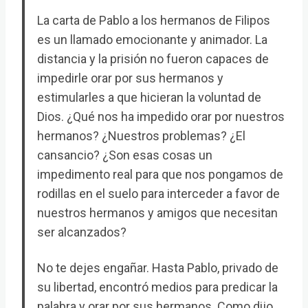
La carta de Pablo a los hermanos de Filipos
es un llamado emocionante y animador. La
distancia y la prisión no fueron capaces de
impedirle orar por sus hermanos y
estimularles a que hicieran la voluntad de
Dios. ¿Qué nos ha impedido orar por nuestros
hermanos? ¿Nuestros problemas? ¿El
cansancio? ¿Son esas cosas un
impedimento real para que nos pongamos de
rodillas en el suelo para interceder a favor de
nuestros hermanos y amigos que necesitan
ser alcanzados?
No te dejes engañar. Hasta Pablo, privado de
su libertad, encontró medios para predicar la
palabra y orar por sus hermanos. Como dijo