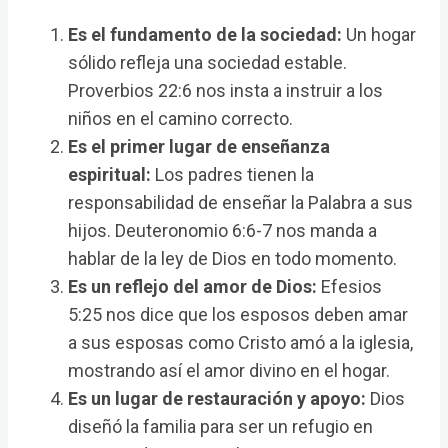
Es el fundamento de la sociedad:
Un hogar
sólido refleja una sociedad estable.
Proverbios 22:6 nos insta a instruir a los
niños en el camino correcto.
Es el primer lugar de enseñanza
espiritual:
Los padres tienen la
responsabilidad de enseñar la Palabra a sus
hijos. Deuteronomio 6:6-7 nos manda a
hablar de la ley de Dios en todo momento.
Es un reflejo del amor de Dios:
Efesios
5:25 nos dice que los esposos deben amar
a sus esposas como Cristo amó a la iglesia,
mostrando así el amor divino en el hogar.
Es un lugar de restauración y apoyo:
Dios
diseñó la familia para ser un refugio en