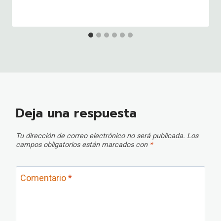
Deja una respuesta
Tu dirección de correo electrónico no será publicada.
Los
campos obligatorios están marcados con
*
Comentario
*