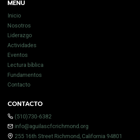
MENU
Inicio
Nosotros
Liderazgo
Actividades
Eventos
Lectura bíblica
Fundamentos
Contacto
CONTACTO
(510)730-6382
info@aguilascfcrichmond.org
255 16th Street Richmond, California 94801