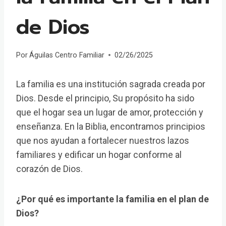
de Dios
Por
Águilas Centro Familiar
02/26/2025
La familia es una institución sagrada creada por
Dios. Desde el principio, Su propósito ha sido
que el hogar sea un lugar de amor, protección y
enseñanza. En la Biblia, encontramos principios
que nos ayudan a fortalecer nuestros lazos
familiares y edificar un hogar conforme al
corazón de Dios.
¿Por qué es importante la familia en el plan de
Dios?