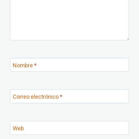
Nombre
*
Correo electrónico
*
Web