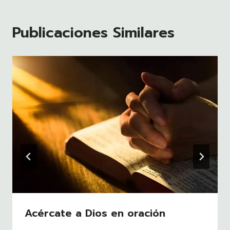
Publicaciones Similares
Acércate a Dios en oración