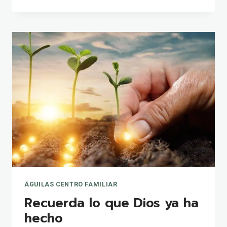
LA
VERDADERA
PROSPERIDAD
ÁGUILAS CENTRO FAMILIAR
Recuerda lo que Dios ya ha
hecho