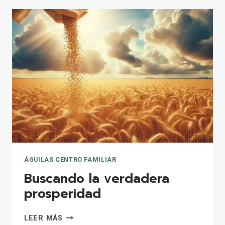
EL
CORAZÓN
SENCILLO
ÁGUILAS CENTRO FAMILIAR
Buscando la verdadera
prosperidad
BUSCANDO
LEER MÁS