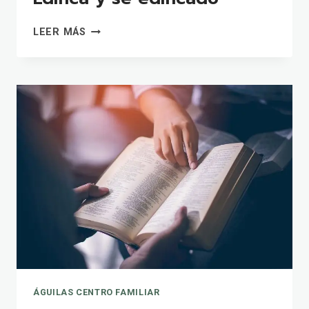
EDIFICA
LEER MÁS
Y
SÉ
EDIFICADO
ÁGUILAS CENTRO FAMILIAR