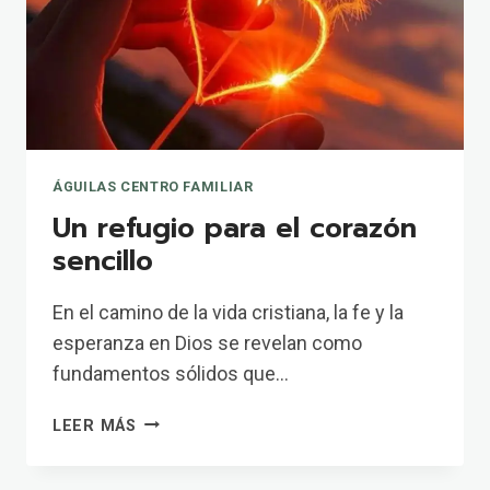
ÁGUILAS CENTRO FAMILIAR
Un refugio para el corazón
sencillo
En el camino de la vida cristiana, la fe y la
esperanza en Dios se revelan como
fundamentos sólidos que…
UN
LEER MÁS
REFUGIO
PARA